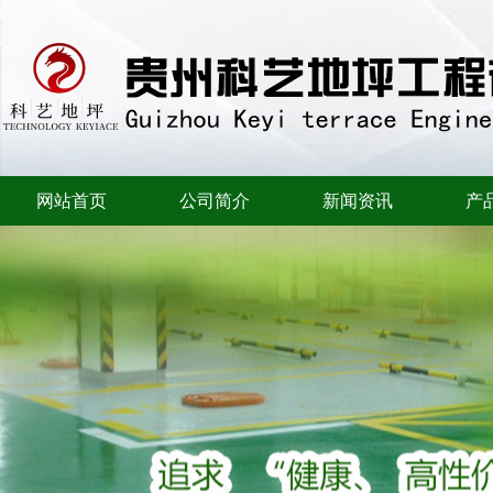
网站首页
公司简介
新闻资讯
产