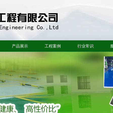
产品展示
工程案例
行业常识