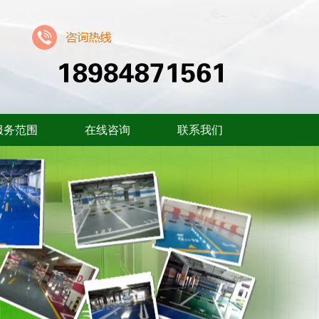
服务范围
在线咨询
联系我们