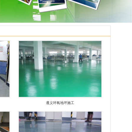
遵义环氧地坪施工