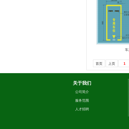
车
首页
上页
1
关于我们
公司简介
服务范围
人才招聘