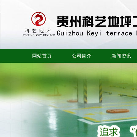
网站首页
公司简介
新闻资讯