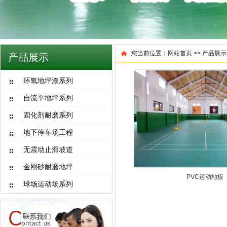
您当前位置：
网站首页
>>
产品展示
产品展示
环氧地坪漆系列
自流平地坪系列
固化剂耐磨系列
地下停车场工程
无震动止滑坡道
金刚砂耐磨地坪
PVC运动地板
球场运动场系列