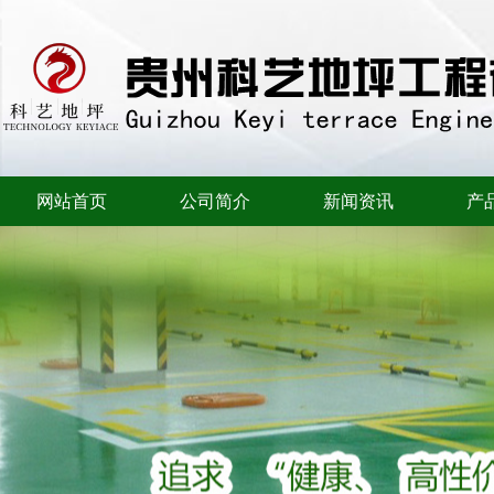
网站首页
公司简介
新闻资讯
产