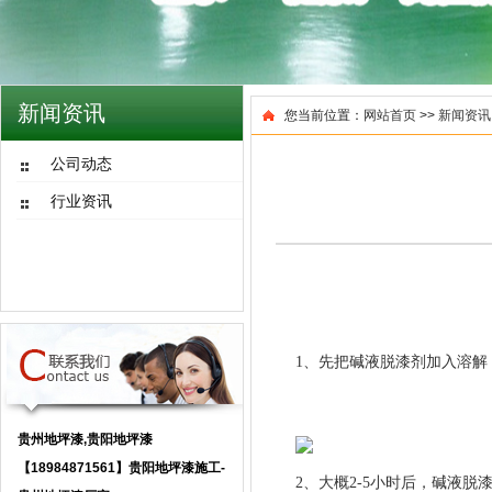
新闻资讯
您当前位置：
网站首页
>>
新闻资讯
公司动态
行业资讯
1、先把碱液脱漆剂加入溶解
贵州地坪漆,贵阳地坪漆
【18984871561】贵阳地坪漆施工-
2、大概2-5小时后，碱液脱