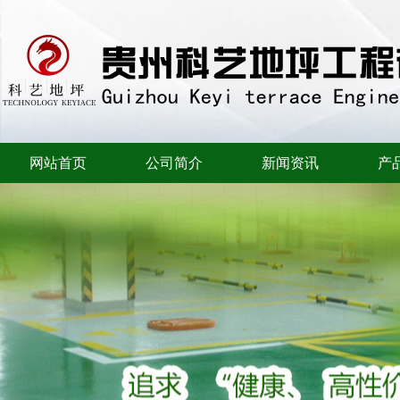
网站首页
公司简介
新闻资讯
产