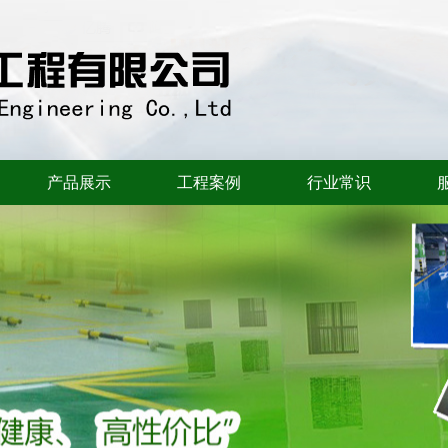
产品展示
工程案例
行业常识