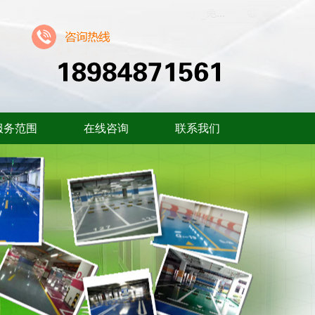
服务范围
在线咨询
联系我们