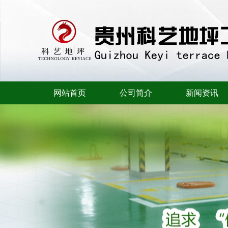
网站首页
公司简介
新闻资讯