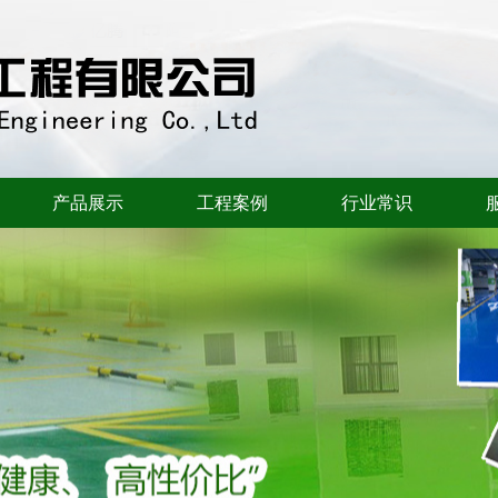
产品展示
工程案例
行业常识