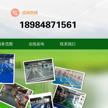
服务范围
在线咨询
联系我们