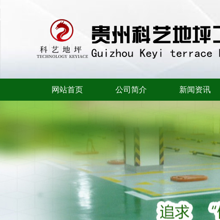
网站首页
公司简介
新闻资讯