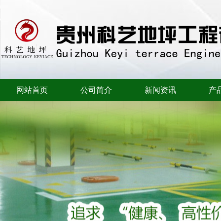
网站首页
公司简介
新闻资讯
产