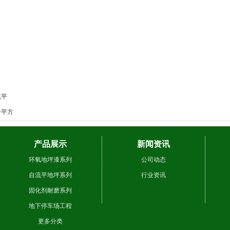
流平
一平方
产品展示
新闻资讯
环氧地坪漆系列
公司动态
自流平地坪系列
行业资讯
固化剂耐磨系列
地下停车场工程
更多分类