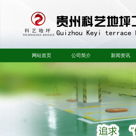
网站首页
公司简介
新闻资讯