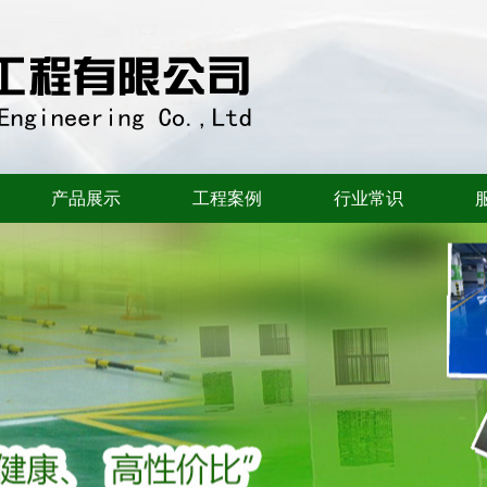
产品展示
工程案例
行业常识