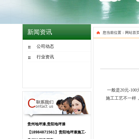
新闻资讯
您当前位置：
网站首
公司动态
行业资讯
一般是20元-
施工工艺不一样
贵州地坪漆,贵阳地坪漆
【18984871561】贵阳地坪漆施工-