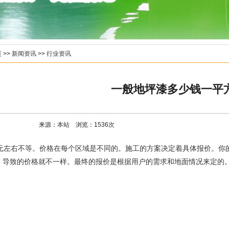
页
>>
新闻资讯
>>
行业资讯
一般地坪漆多少钱一平
来源：本站 浏览：
1536
次
100元左右不等。价格在每个区域是不同的。施工的方案决定着具体报价。
，导致的价格就不一样。最终的报价是根据用户的需求和地面情况来定的