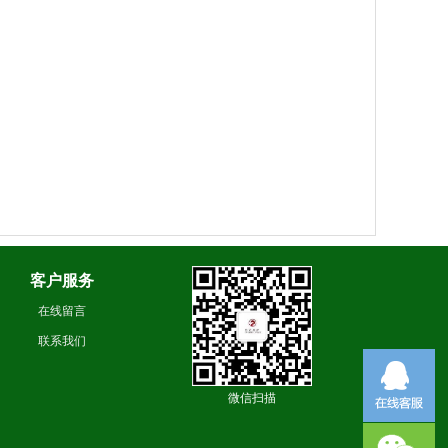
客户服务
在线留言
联系我们
微信扫描