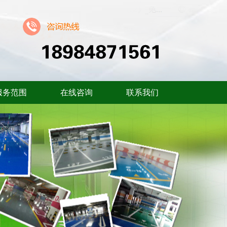
服务范围
在线咨询
联系我们